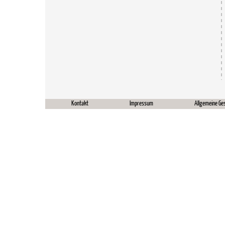
Kontakt
Impressum
Allgemeine Ge