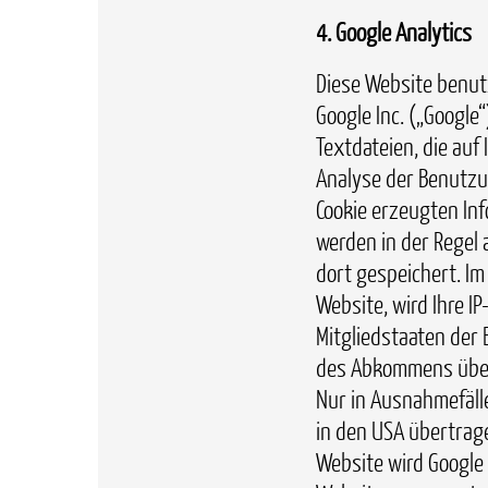
4. Google Analytics
Diese Website benut
Google Inc. („Google“
Textdateien, die auf
Analyse der Benutzu
Cookie erzeugten In
werden in der Regel
dort gespeichert. Im
Website, wird Ihre I
Mitgliedstaaten der
des Abkommens über
Nur in Ausnahmefälle
in den USA übertrage
Website wird Google