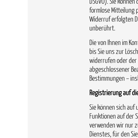
DSGVO). Sie können d
formlose Mitteilung 
Widerruf erfolgten 
unberührt.
Die von Ihnen im Ko
bis Sie uns zur Lösc
widerrufen oder der 
abgeschlossener Bea
Bestimmungen – ins
Registrierung auf di
Sie können sich auf 
Funktionen auf der 
verwenden wir nur z
Dienstes, für den Sie