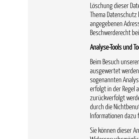
Löschung dieser Dat
Thema Datenschutz k
angegebenen Adresse
Beschwerderecht bei
Analyse-Tools und To
Beim Besuch unserer 
ausgewertet werden.
sogenannten Analyse
erfolgt in der Regel
zurückverfolgt werd
durch die Nichtbenut
Informationen dazu f
Sie können dieser A