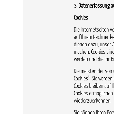
3. Datenerfassung a
Cookies
Die Internetseiten v
auf Ihrem Rechner ke
dienen dazu, unser A
machen. Cookies sind
werden und die Ihr B
Die meisten der von
Cookies”. Sie werden
Cookies bleiben auf 
Cookies ermöglichen
wiederzuerkennen.
Sie können Ihren Bro