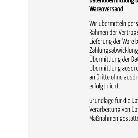
Warenversand
Wir übermitteln per
Rahmen der Vertrags
Lieferung der Ware 
Zahlungsabwicklung 
Übermittlung der Dat
Übermittlung ausdrü
an Dritte ohne ausdr
erfolgt nicht.
Grundlage für die Dat
Verarbeitung von Dat
Maßnahmen gestatte