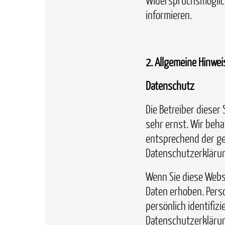
Widerspruchsmöglich
informieren.
2. Allgemeine Hinwei
Datenschutz
Die Betreiber dieser
sehr ernst. Wir beh
entsprechend der ge
Datenschutzerkläru
Wenn Sie diese Web
Daten erhoben. Pers
persönlich identifiz
Datenschutzerklärun