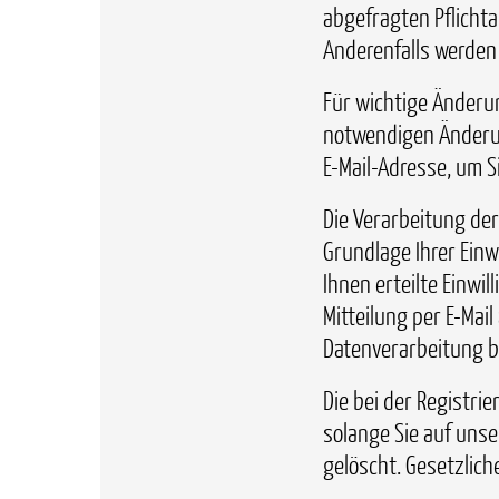
abgefragten Pflicht
Anderenfalls werden 
Für wichtige Änder
notwendigen Änderun
E-Mail-Adresse, um S
Die Verarbeitung der
Grundlage Ihrer Einwi
Ihnen erteilte Einwil
Mitteilung per E-Mai
Datenverarbeitung b
Die bei der Registri
solange Sie auf unse
gelöscht. Gesetzlic