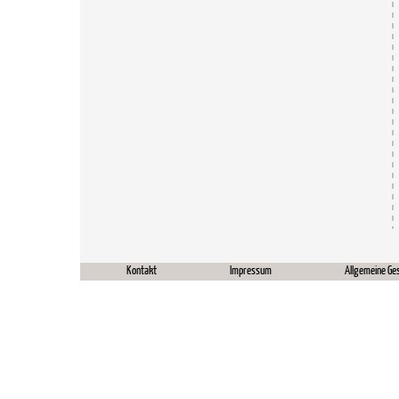
Kontakt
Impressum
Allgemeine Ge