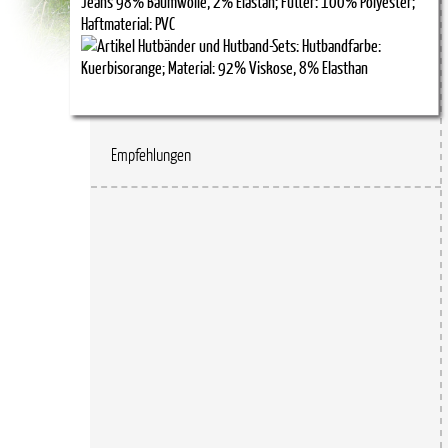
Empfehlungen