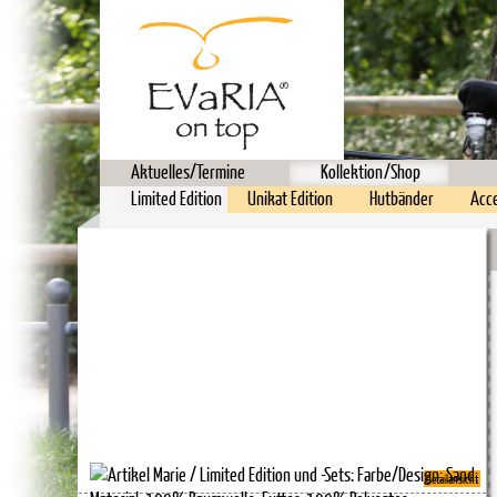
Aktuelles/Termine
Kollektion/Shop
Limited Edition
Unikat Edition
Hutbänder
Acc
Detailansicht