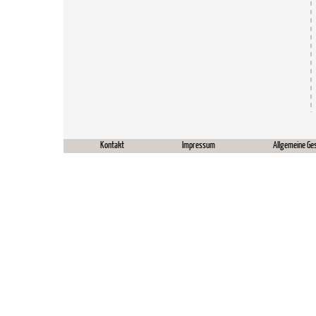
Kontakt
Impressum
Allgemeine Ge